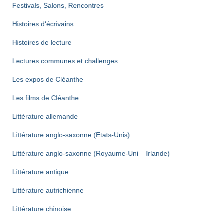
Festivals, Salons, Rencontres
Histoires d'écrivains
Histoires de lecture
Lectures communes et challenges
Les expos de Cléanthe
Les films de Cléanthe
Littérature allemande
Littérature anglo-saxonne (Etats-Unis)
Littérature anglo-saxonne (Royaume-Uni – Irlande)
Littérature antique
Littérature autrichienne
Littérature chinoise