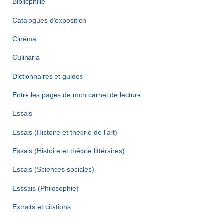
Bibliophilie
Catalogues d'exposition
Cinéma
Culinaria
Dictionnaires et guides
Entre les pages de mon carnet de lecture
Essais
Essais (Histoire et théorie de l'art)
Essais (Histoire et théorie littéraires)
Essais (Sciences sociales)
Esssais (Philosophie)
Extraits et citations