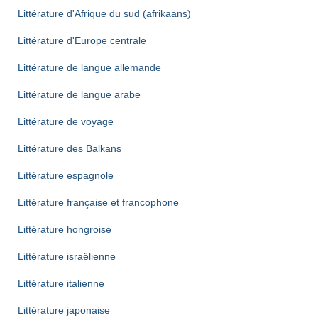
Littérature d'Afrique du sud (afrikaans)
Littérature d'Europe centrale
Littérature de langue allemande
Littérature de langue arabe
Littérature de voyage
Littérature des Balkans
Littérature espagnole
Littérature française et francophone
Littérature hongroise
Littérature israëlienne
Littérature italienne
Littérature japonaise