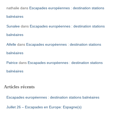
nathalie
dans
Escapades européennes : destination stations
balnéaires
Sunalee
dans
Escapades européennes : destination stations
balnéaires
Aifelle
dans
Escapades européennes : destination stations
balnéaires
Patrice
dans
Escapades européennes : destination stations
balnéaires
Articles récents
Escapades européennes : destination stations balnéaires
Juillet 26 – Escapades en Europe: Espagne(s)