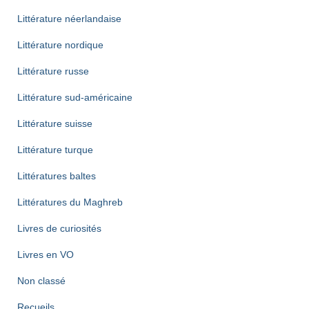
Littérature néerlandaise
Littérature nordique
Littérature russe
Littérature sud-américaine
Littérature suisse
Littérature turque
Littératures baltes
Littératures du Maghreb
Livres de curiosités
Livres en VO
Non classé
Recueils