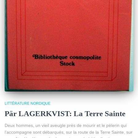
LITTÉRATURE NORDIQUE
Pär LAGERKVIST: La Terre Sainte
Deux hommes, un vieil aveugle près de mourir et le pèlerin qui
l’accompagne sont débarqués, sur la route de la Terre Sainte, sur