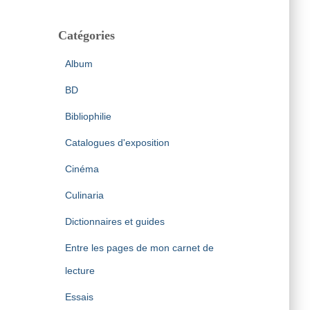
Catégories
Album
BD
Bibliophilie
Catalogues d'exposition
Cinéma
Culinaria
Dictionnaires et guides
Entre les pages de mon carnet de
lecture
Essais