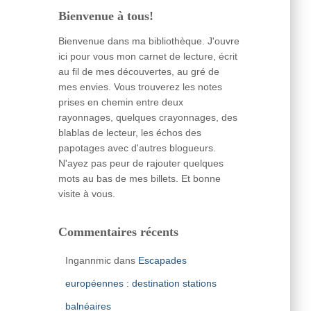
Bienvenue à tous!
Bienvenue dans ma bibliothèque. J'ouvre
ici pour vous mon carnet de lecture, écrit
au fil de mes découvertes, au gré de
mes envies. Vous trouverez les notes
prises en chemin entre deux
rayonnages, quelques crayonnages, des
blablas de lecteur, les échos des
papotages avec d'autres blogueurs.
N'ayez pas peur de rajouter quelques
mots au bas de mes billets. Et bonne
visite à vous.
Commentaires récents
Ingannmic
dans
Escapades
européennes : destination stations
balnéaires