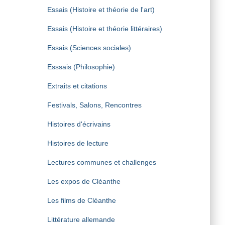
Essais (Histoire et théorie de l'art)
Essais (Histoire et théorie littéraires)
Essais (Sciences sociales)
Esssais (Philosophie)
Extraits et citations
Festivals, Salons, Rencontres
Histoires d'écrivains
Histoires de lecture
Lectures communes et challenges
Les expos de Cléanthe
Les films de Cléanthe
Littérature allemande