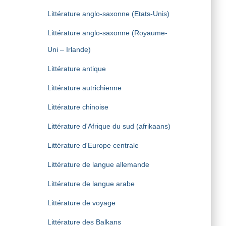
Littérature anglo-saxonne (Etats-Unis)
Littérature anglo-saxonne (Royaume-
Uni – Irlande)
Littérature antique
Littérature autrichienne
Littérature chinoise
Littérature d'Afrique du sud (afrikaans)
Littérature d'Europe centrale
Littérature de langue allemande
Littérature de langue arabe
Littérature de voyage
Littérature des Balkans